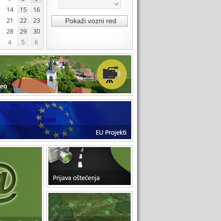
14
15
16
21
22
23
28
29
30
4
5
6