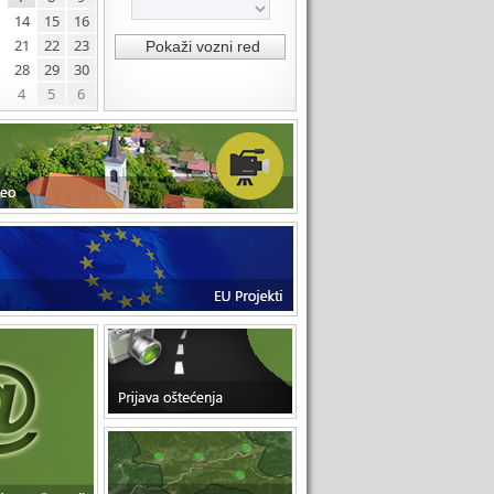
14
15
16
21
22
23
28
29
30
4
5
6