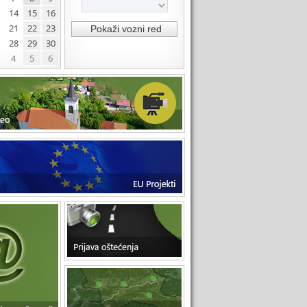
14
15
16
21
22
23
28
29
30
4
5
6