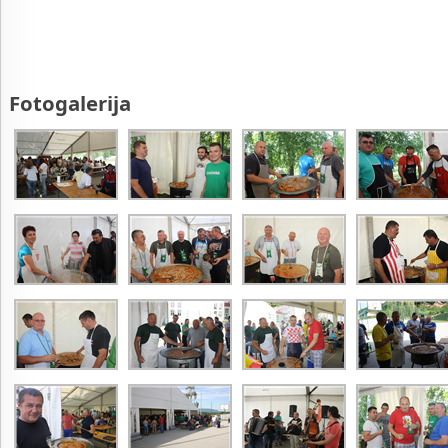
Fotogalerija