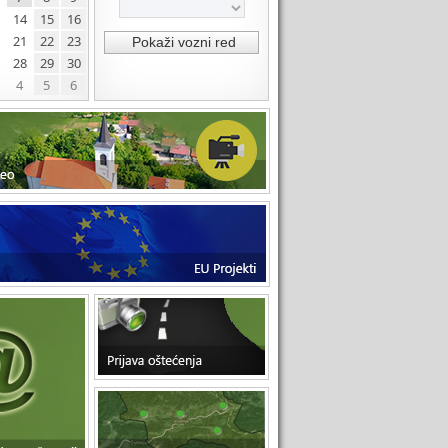
14
15
16
21
22
23
28
29
30
4
5
6